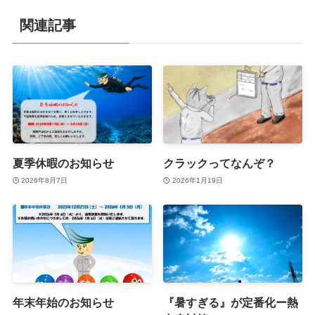
関連記事
夏季休暇のお知らせ
クラックってなんぞ？
2026年8月7日
2026年1月19日
年末年始のお知らせ
『暑すぎる』が定番化ー熱