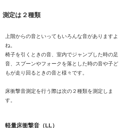
測定は２種類
上階からの音といってもいろんな音がありますよ
ね。
椅子を引くときの音、室内でジャンプした時の足
音、スプーンやフォークを落とした時の音や子ど
もが走り回るときの音と様々です。
床衝撃音測定を行う際は次の２種類を測定しま
す。
軽量床衝撃音（LL）