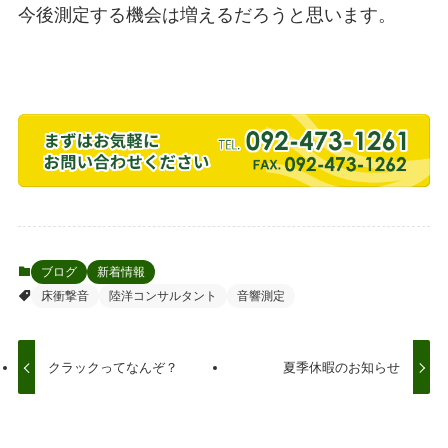
今後測定する機会は増えるだろうと思います。
ブログ
新着情報
床衝撃音
陸洋コンサルタント
音響測定
クラックってなんぞ？
夏季休暇のお知らせ