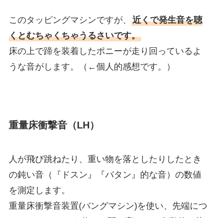
このタッピングマシンですが、
近くで発生音を聴
くとむちゃくちゃうるさいです。
床の上で蹄を装着したポニーが走り回っているよ
うな音がします。（←個人的感想です。）
重量床衝撃音（LH）
人が飛び跳ねたり、重い物を落としたりしたとき
の鈍い音（『ドスン』『バタン』的な音）の数値
を測定します。
重量床衝撃音装置(バングマシン)を使い、先端につ