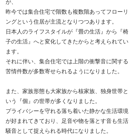
が、
昨今では集合住宅で階数も複数階あってフローリ
ングという住居が主流となりつつあります。
日本人のライフスタイルが『畳の生活』から『椅
子の生活』へと変化してきたからと考えられてい
ます。
それに伴い、集合住宅では上階の衝撃音に関する
苦情件数が多数寄せられるようになりました。
また、家族形態も大家族から核家族、独身世帯と
いう『個』の世帯が多くなりました。
プライバシーを守れる落ち着いた静かな生活環境
が好まれてきており、足音や物を落とす音も生活
騒音として捉えられる時代になりました。