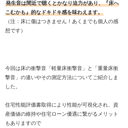
発生音は間近で聴くとかなり迫力があり、『床へ
こむかも』的なドキドキ感を味わえます。
（注：床に傷はつきません！あくまでも個人の感
想です）
今回は床の衝撃音「軽量床衝撃音」と「重量床衝
撃音」の違いやその測定方法についてご紹介しま
した。
住宅性能評価書取得により性能が可視化され、資
産価値の維持や住宅ローン優遇に繋がるメリット
もありますので