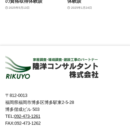
の資格取得体験談
体験談
2025年5月13日
2025年1月24日
〒812-0013
福岡県福岡市博多区博多駅東2-5-28
博多偕成ビル 503
TEL:
092-473-1261
FAX:092-473-1262