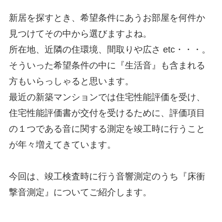
新居を探すとき、希望条件にあうお部屋を何件か
見つけてその中から選びますよね。
所在地、近隣の住環境、間取りや広さ etc・・・。
そういった希望条件の中に『生活音』も含まれる
方もいらっしゃると思います。
最近の新築マンションでは住宅性能評価を受け、
住宅性能評価書が交付を受けるために、評価項目
の１つである音に関する測定を竣工時に行うこと
が年々増えてきています。
今回は、竣工検査時に行う音響測定のうち『床衝
撃音測定』についてご紹介します。