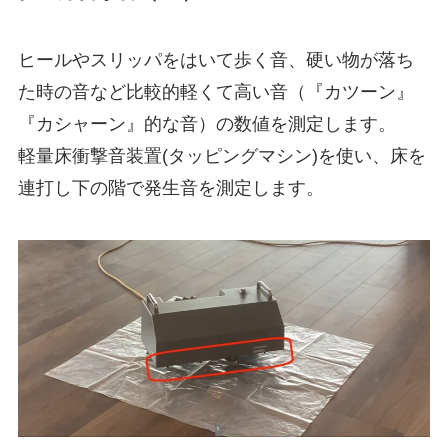
ヒールやスリッパをはいて歩く音、硬い物が落ち
た時の音など比較的軽くて高い音（『カツーン』
『カシャーン』的な音）の数値を測定します。
軽量床衝撃音装置(タッピングマシン)を使い、床を
連打し下の階で発生音を測定します。