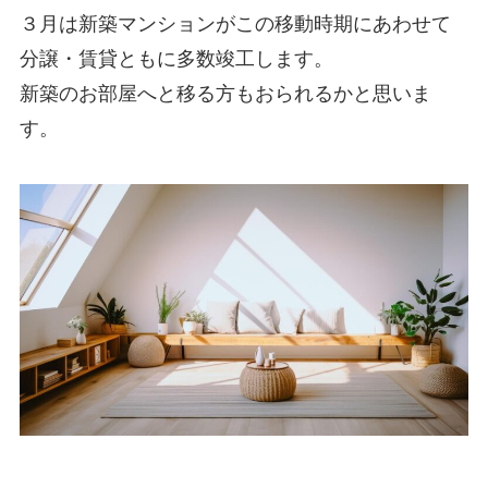
３月は新築マンションがこの移動時期にあわせて
分譲・賃貸ともに多数竣工します。
新築のお部屋へと移る方もおられるかと思いま
す。