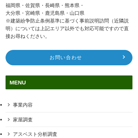
福岡県・佐賀県・長崎県・熊本県・
大分県・宮崎県・鹿児島県・山口県
※建築紛争防止条例基準に基づく事前説明訪問（近隣説
明）については上記エリア以外でも対応可能ですので直
接お尋ねください。
お問い合わせ
MENU
事業内容
家屋調査
アスベスト分析調査