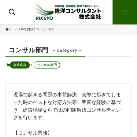
ホーム
事業内容
コンサル部門
コンサル部門
– category –
事業内容
コンサル部門
現場で起きる問題の事前解決、実際に起きてしま
った時のベストな対応方法等、豊富な経験に基づ
き、建設現場ならではの問題解決コンサルティン
グを行います。
【コンサル業務】