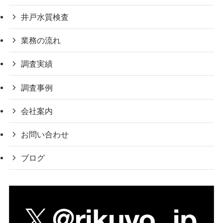
井戸水質検査
業務の流れ
調査実績
調査事例
会社案内
お問い合わせ
ブログ