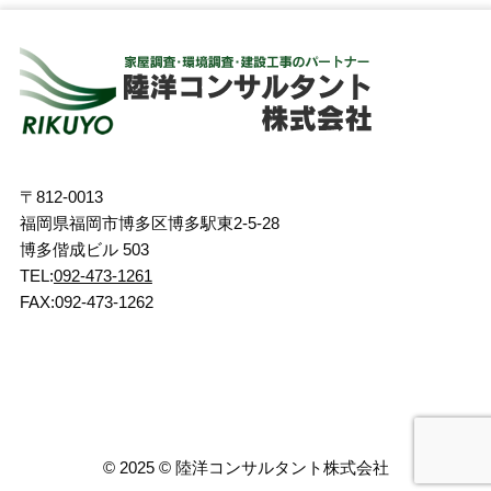
〒812-0013
福岡県福岡市博多区博多駅東2-5-28
博多偕成ビル 503
TEL:
092-473-1261
FAX:092-473-1262
©
2025 ©︎ 陸洋コンサルタント株式会社