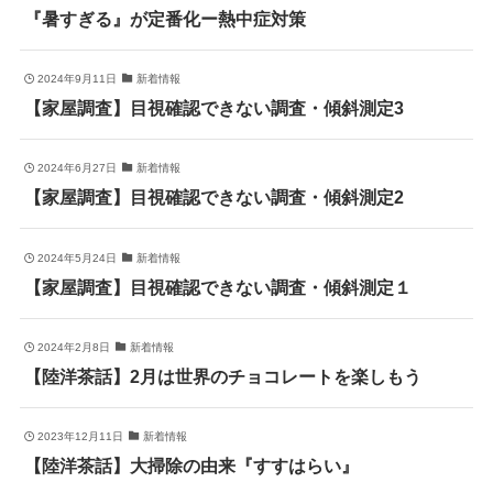
『暑すぎる』が定番化ー熱中症対策
2024年9月11日
新着情報
【家屋調査】目視確認できない調査・傾斜測定3
2024年6月27日
新着情報
【家屋調査】目視確認できない調査・傾斜測定2
2024年5月24日
新着情報
【家屋調査】目視確認できない調査・傾斜測定１
2024年2月8日
新着情報
【陸洋茶話】2月は世界のチョコレートを楽しもう
2023年12月11日
新着情報
【陸洋茶話】大掃除の由来『すすはらい』