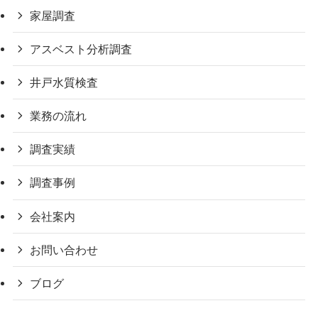
家屋調査
アスベスト分析調査
井戸水質検査
業務の流れ
調査実績
調査事例
会社案内
お問い合わせ
ブログ