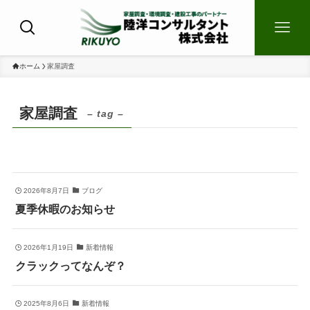
ホーム
家屋調査
家屋調査
– tag –
2026年8月7日
ブログ
夏季休暇のお知らせ
2026年1月19日
新着情報
クラックってなんぞ？
2025年8月6日
新着情報