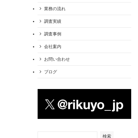
業務の流れ
調査実績
調査事例
会社案内
お問い合わせ
ブログ
検索