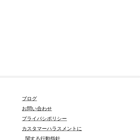
ブログ
お問い合わせ
プライバシポリシー
カスタマーハラスメントに
関する行動指針