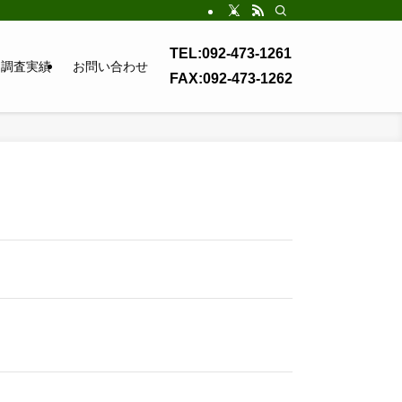
TEL:092-473-1261
調査実績
お問い合わせ
FAX:092-473-1262