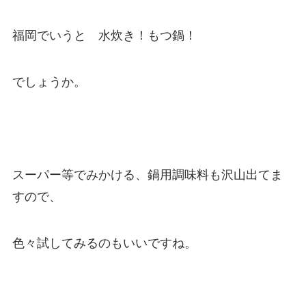
福岡でいうと 水炊き！もつ鍋！
でしょうか。
スーパー等でみかける、鍋用調味料も沢山出てま
すので、
色々試してみるのもいいですね。