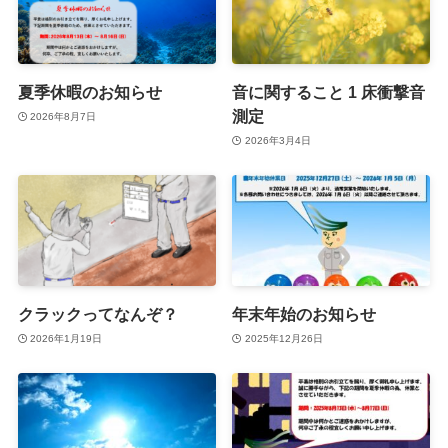
夏季休暇のお知らせ
音に関すること 1 床衝撃音
測定
2026年8月7日
2026年3月4日
クラックってなんぞ？
年末年始のお知らせ
2026年1月19日
2025年12月26日