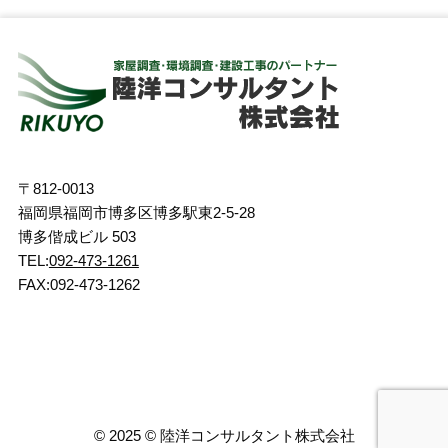
〒812-0013
福岡県福岡市博多区博多駅東2-5-28
博多偕成ビル 503
TEL:
092-473-1261
FAX:092-473-1262
©
2025 ©︎ 陸洋コンサルタント株式会社