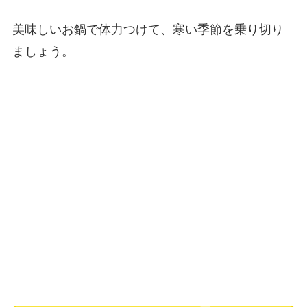
美味しいお鍋で体力つけて、寒い季節を乗り切り
ましょう。