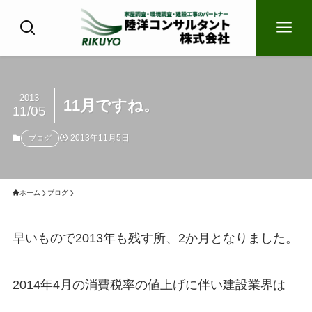
2013
11月ですね。
11/05
2013年11月5日
ブログ
ホーム
ブログ
早いもので2013年も残す所、2か月となりました。
2014年4月の消費税率の値上げに伴い建設業界は