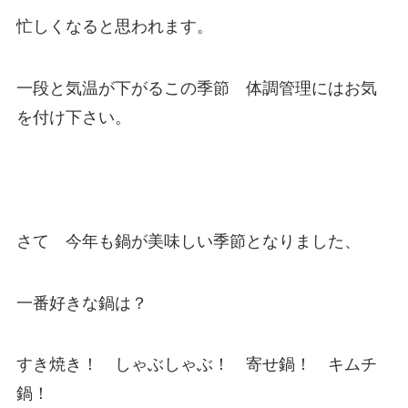
忙しくなると思われます。
一段と気温が下がるこの季節 体調管理にはお気
を付け下さい。
さて 今年も鍋が美味しい季節となりました、
一番好きな鍋は？
すき焼き！ しゃぶしゃぶ！ 寄せ鍋！ キムチ
鍋！