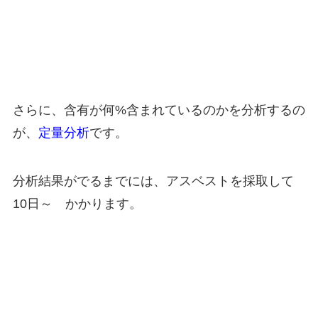
さらに、含有が何%含まれているのかを分析するの
が、
定量分析
です。
分析結果がでるまでには、アスベストを採取して
10日～ かかります。