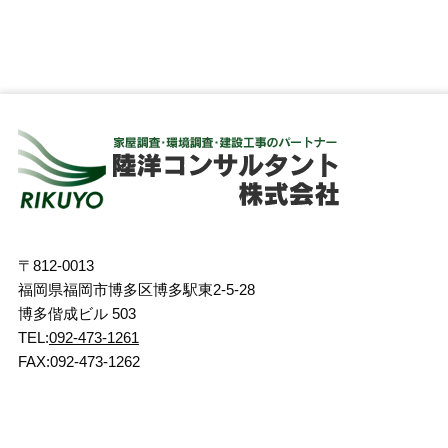
〒812-0013
福岡県福岡市博多区博多駅東2-5-28
博多偕成ビル 503
TEL:
092-473-1261
FAX:092-473-1262