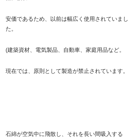
安価であるため、以前は幅広く使用されていまし
た。
(建築資材、電気製品、自動車、家庭用品など。
現在では、原則として製造が禁止されています。
石綿が空気中に飛散し、それを長い間吸入する