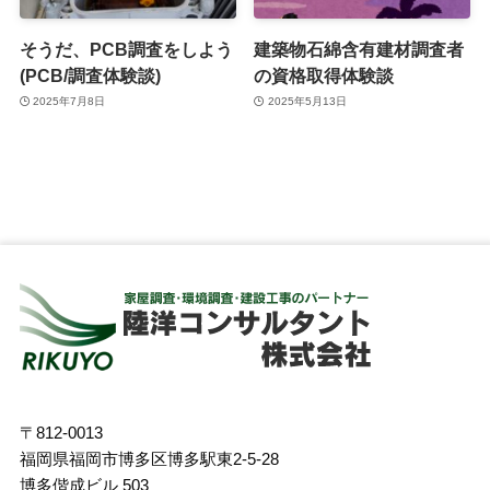
そうだ、PCB調査をしよう
建築物石綿含有建材調査者
(PCB/調査体験談)
の資格取得体験談
2025年7月8日
2025年5月13日
〒812-0013
福岡県福岡市博多区博多駅東2-5-28
博多偕成ビル 503