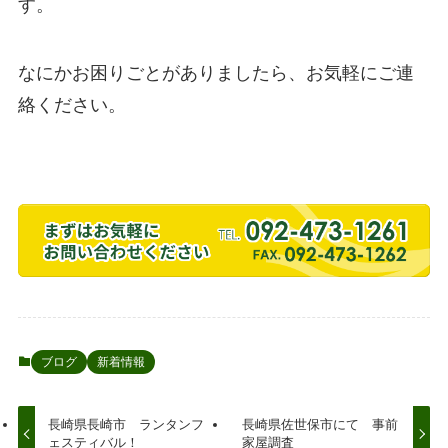
す。
なにかお困りごとがありましたら、お気軽にご連
絡ください。
ブログ
新着情報
長崎県長崎市 ランタンフ
長崎県佐世保市にて 事前
ェスティバル！
家屋調査