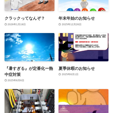
クラックってなんぞ？
年末年始のお知らせ
2026年1月19日
2025年12月26日
『暑すぎる』が定番化ー熱
夏季休暇のお知らせ
中症対策
2025年8月1日
2025年8月6日