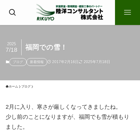
2025
福岡での雪！
7/18
2017年2月16日
2025年7月18日
ブログ
新着情報
ホーム
ブログ
2月に入り、寒さが厳しくなってきましたね。
少し前のことになりますが、福岡でも雪が積もり
ました。