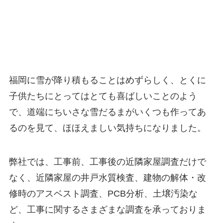
福岡に雪が降り積もることはめずらしく、とくに
子供たちにとってはとても喜ばしいことのよう
で、道端にちいさな雪だるまがいくつも作ってあ
るのを見て、ほほえましい気持ちになりました。
弊社では、工事前、工事後の近隣家屋調査だけで
なく、近隣家屋の井戸水質検査、建物の解体・改
修時のアスベスト調査、PCB分析、土壌汚染な
ど、工事に関するさまざまな調査を承っておりま