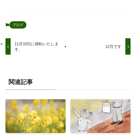
ブログ
11月16日に移転いたしま
12月です
す。
関連記事