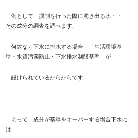
例として 掘削を行った際に湧き出る水・・
その成分の調査を調べます。
何故なら下水に排水する場合 「生活環境基
準・水質汚濁防止・下水排水制限基準」が
設けられているからからです。
よって 成分が基準をオーバーする場合下水に
は