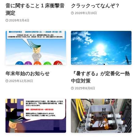
音に関すること 1 床衝撃音
クラックってなんぞ？
測定
2026年1月19日
2026年3月4日
年末年始のお知らせ
『暑すぎる』が定番化ー熱
中症対策
2025年12月26日
2025年8月6日