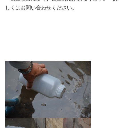
しくはお問い合わせください。