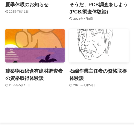
夏季休暇のお知らせ
そうだ、PCB調査をしよう
(PCB/調査体験談)
2025年8月1日
2025年7月8日
建築物石綿含有建材調査者
石綿作業主任者の資格取得
の資格取得体験談
体験談
2025年5月13日
2025年1月24日