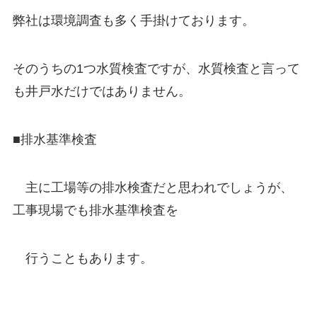
弊社は環境調査も多く手掛けております。
そのうちの1つ水質検査ですが、水質検査と言って
も井戸水だけではありません。
■排水基準検査
主に工場等の排水検査だと思われでしょうが、
工事現場でも排水基準検査を
行うこともあります。