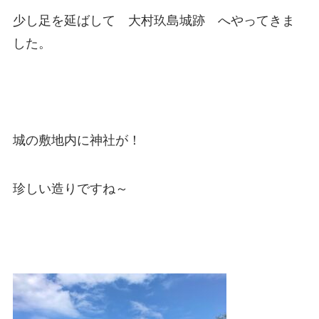
少し足を延ばして 大村玖島城跡 へやってきま
した。
城の敷地内に神社が！
珍しい造りですね～