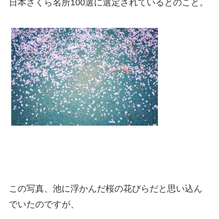
日本さくら名所100選に選定されているとのこと。
この写真、池に浮かんだ桜の花びらだと思い込ん
でいたのですが、