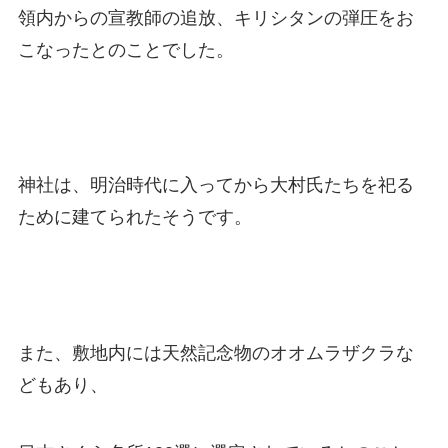
領内からの宣教師の追放、キリシタンの弾圧をお
こなったとのことでした。
神社は、明治時代に入ってから大村氏たちを祀る
ために建てられたそうです。
また、敷地内には天然記念物のオオムラザクラな
どもあり、