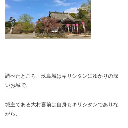
調べたところ、玖島城はキリシタンにゆかりの深
いお城で、
城主である大村喜前は自身もキリシタンでありな
がら、