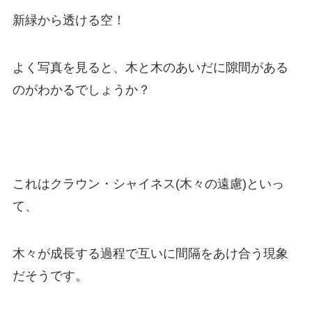
新緑から透ける空！
よく写真を見ると、木と木のあいだに隙間がある
のがわかるでしょうか？
これはクラウン・シャイネス(木々の遠慮)といっ
て、
木々が成長する過程で互いに間隔をあけ合う現象
だそうです。