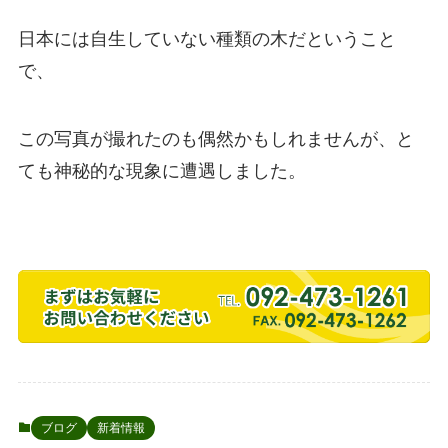
日本には自生していない種類の木だということ
で、
この写真が撮れたのも偶然かもしれませんが、と
ても神秘的な現象に遭遇しました。
ブログ
新着情報