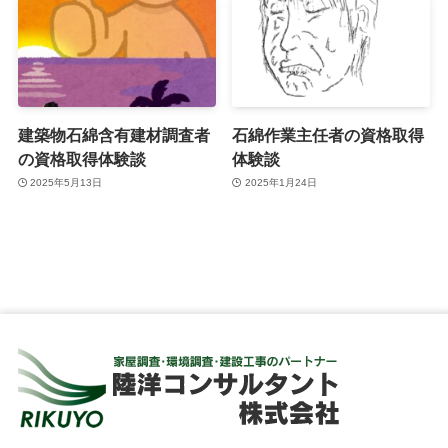
建築物石綿含有建材調査者
石綿作業主任者の資格取得
の資格取得体験談
体験談
2025年5月13日
2025年1月24日