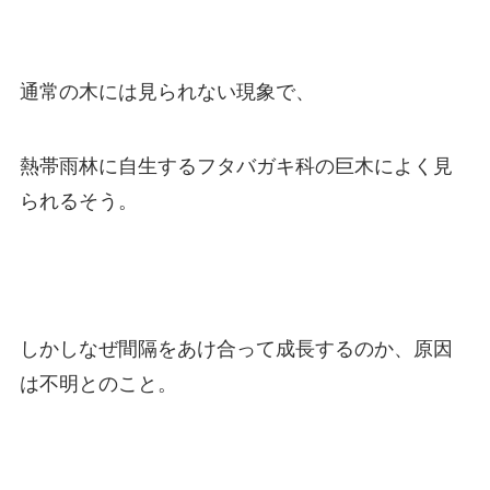
通常の木には見られない現象で、
熱帯雨林に自生するフタバガキ科の巨木によく見
られるそう。
しかしなぜ間隔をあけ合って成長するのか、原因
は不明とのこと。