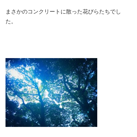
まさかのコンクリートに散った花びらたちでし
た。