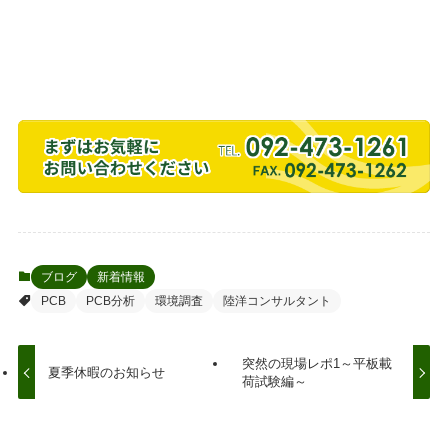
ブログ
新着情報
PCB
PCB分析
環境調査
陸洋コンサルタント
突然の現場レポ1～平板載
夏季休暇のお知らせ
荷試験編～