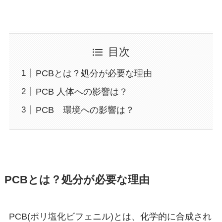
目次
PCBとは？処分が必要な理由
PCB 人体への影響は？
PCB 環境への影響は？
PCBとは？処分が必要な理由
PCB(ポリ塩化ビフェニル)とは、化学的に合成され