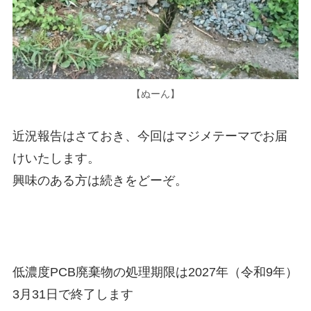
【ぬーん】
近況報告はさておき、今回はマジメテーマでお届
けいたします。
興味のある方は続きをどーぞ。
低濃度PCB廃棄物の処理期限は2027年（令和9年）
3月31日で終了します