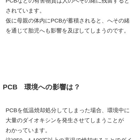
PCBなどの有害物質は人のへその緒に残留すると
されています。
仮に母親の体内にPCBが蓄積されると、へその緒
を通じて胎児へも影響を及ぼしてしまうのです。
PCB 環境への影響は？
PCBを低温焼却処分してしまった場合、環境中に
大量のダイオキシンを発生させてしまうことが
わかっています。