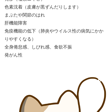
色素沈着（皮膚が黒ずんだりします）
まぶたや関節のはれ
肝機能障害
免疫機能の低下（肺炎やウイルス性の病気にかか
りやすくなる）
全身倦怠感、しびれ感、食欲不振
発がん性