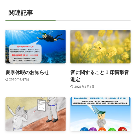
関連記事
夏季休暇のお知らせ
音に関すること 1 床衝撃音
測定
2026年8月7日
2026年3月4日