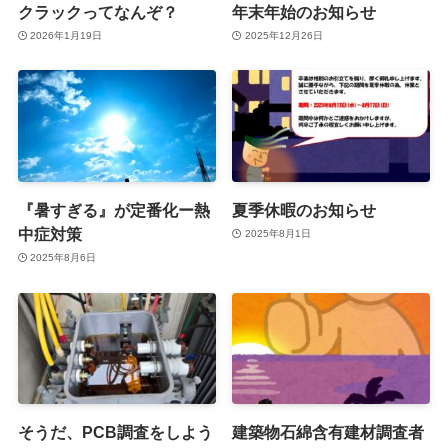
クラックってなんぞ？
年末年始のお知らせ
2026年1月19日
2025年12月26日
『暑すぎる』が定番化ー熱
夏季休暇のお知らせ
中症対策
2025年8月1日
2025年8月6日
そうだ、PCB調査をしよう
建築物石綿含有建材調査者