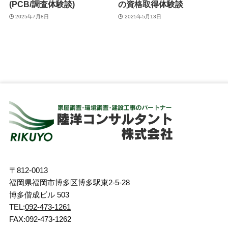
(PCB/調査体験談)
の資格取得体験談
2025年7月8日
2025年5月13日
〒812-0013
福岡県福岡市博多区博多駅東2-5-28
博多偕成ビル 503
TEL:
092-473-1261
FAX:092-473-1262