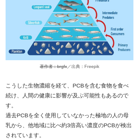
著作者：brgfx
／出典：Freepik
こうした生物濃縮を経て、PCBを含む食物を食べ
続け、人間の健康に影響が及ぶ可能性もあるので
す。
過去PCBを全く使用していなかった極地の人の母
乳から、他地域に比べ約3倍高い濃度のPCBが検出
されています。