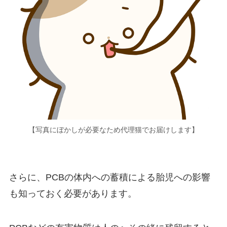
【写真にぼかしが必要なため代理猫でお届けします】
さらに、PCBの体内への蓄積による胎児への影響
も知っておく必要があります。