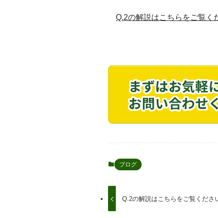
Q.2の解説はこちらをご覧く
ブログ
Q.2の解説はこちらをご覧くださ