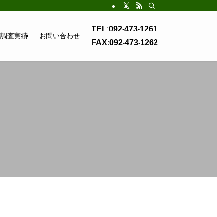
TEL:092-473-1261
調査実績
お問い合わせ
FAX:092-473-1262