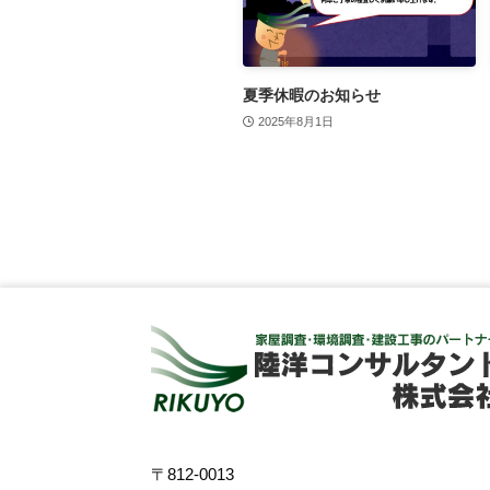
夏季休暇のお知らせ
2025年8月1日
〒812-0013