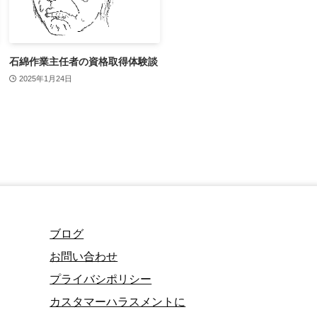
石綿作業主任者の資格取得体験談
2025年1月24日
ブログ
お問い合わせ
プライバシポリシー
カスタマーハラスメントに