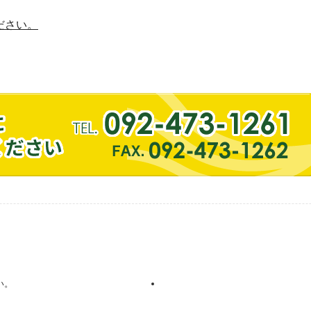
ださい。
い。