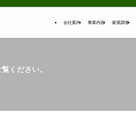
会社案内
事業内容
家屋調査
ご覧ください。