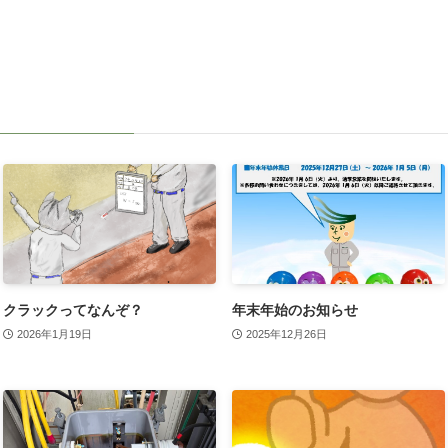
クラックってなんぞ？
年末年始のお知らせ
2026年1月19日
2025年12月26日