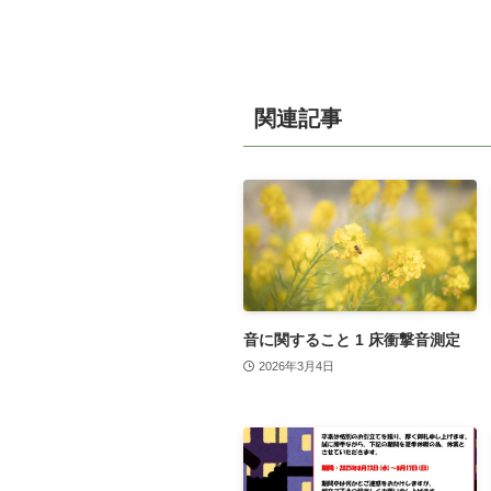
関連記事
音に関すること 1 床衝撃音測定
2026年3月4日